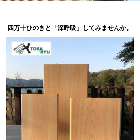
四万十ひのきと「深呼吸」してみませんか。