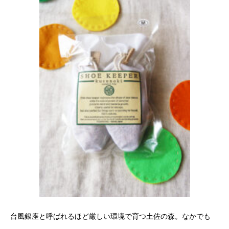
台風銀座と呼ばれるほど厳しい環境で育つ土佐の森。なかでも