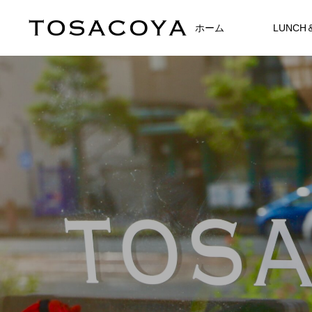
ホーム
LUNCH