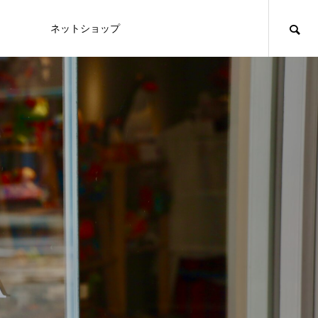
内
ネットショップ